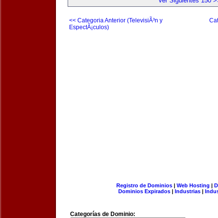
Ver Siguientes 150 >
<< Categoria Anterior (TelevisiÃ³n y
Cat
EspectÃ¡culos)
Registro de Dominios
|
Web Hosting
|
D
Dominios Expirados
|
Industrias
|
Indu
Categorías de Dominio: