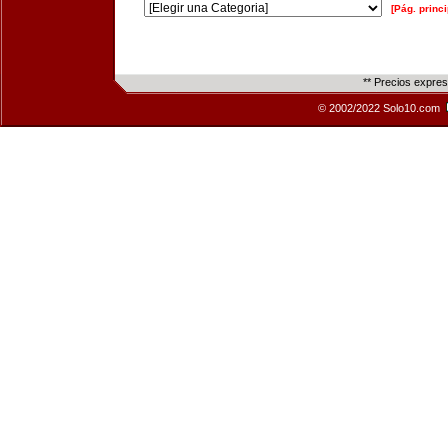
[Pág. princi
** Precios expre
© 2002/2022 Solo10.com