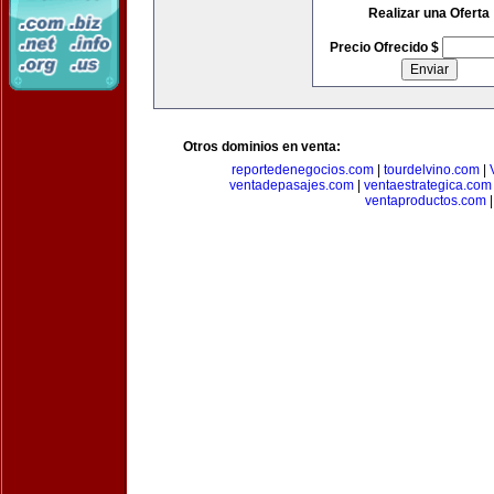
Realizar una Oferta
Precio Ofrecido $
Otros dominios en venta:
reportedenegocios.com
|
tourdelvino.com
|
ventadepasajes.com
|
ventaestrategica.com
ventaproductos.com
|