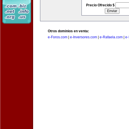
Precio Ofrecido $
Otros dominios en venta:
e-Foros.com
|
e-Inversores.com
|
e-Rafaela.com
|
e-