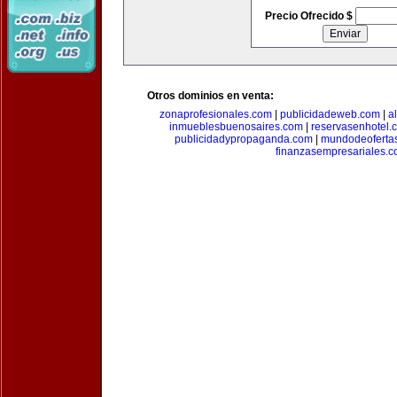
Precio Ofrecido $
Otros dominios en venta:
zonaprofesionales.com
|
publicidadeweb.com
|
a
inmueblesbuenosaires.com
|
reservasenhotel.
publicidadypropaganda.com
|
mundodeoferta
finanzasempresariales.