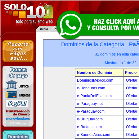
Dominios de la Categoría -
PaÃ
32 dominios en esta categ
Mostrando 1 de 32
Nombre de Dominio
Precio
DominiosMexico.com
Ofertar
e-Honduras.com
Ofertar
e-PuntaDelEste.com
Ofertar
e-Paraguay.net
Ofertar
e-Paraguay.com
Ofertar
e-Uruguay.com
Ofertar
e-Rafaela.com
Ofertar
e-BuenosAires.com
Ofertar