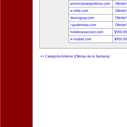
provinciasargentinas.com
Ofertar
e-chile.com
Ofertar
deuruguay.com
Ofertar
i-guatemala.com
Ofertar
hotelesasuncion.com
$550.0
e-ciudad.com
$950.0
<< Categoria Anterior (Ofertas de la Semana)