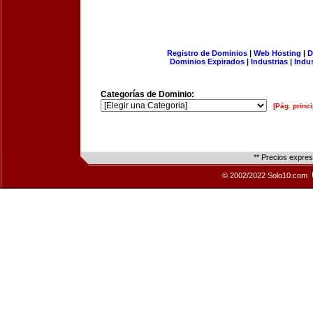
Registro de Dominios
|
Web Hosting
|
D
Dominios Expirados
|
Industrias
|
Indu
Categorías de Dominio:
[Pág. princi
** Precios expre
© 2002/2022 Solo10.com